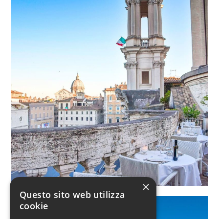
×
Questo sito web utilizza
cookie