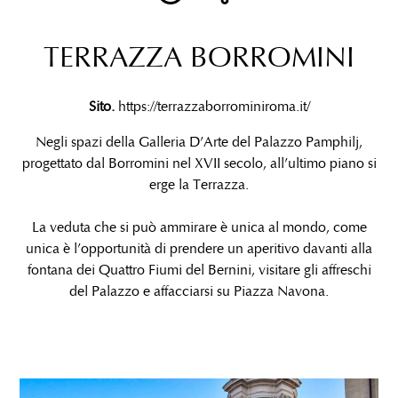
TERRAZZA BORROMINI
Sito.
https://terrazzaborrominiroma.it/
Negli spazi della Galleria D’Arte del Palazzo Pamphilj,
progettato dal Borromini nel XVII secolo, all’ultimo piano si
erge la Terrazza.
La veduta che si può ammirare è unica al mondo, come
unica è l’opportunità di prendere un aperitivo davanti alla
fontana dei Quattro Fiumi del Bernini, visitare gli affreschi
del Palazzo e affacciarsi su Piazza Navona.