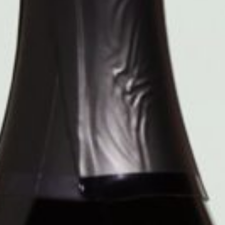
ISCRIVITI ALLA NOSTRA NEWSLETTER