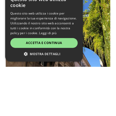
cookie
Questo sito web utilizza i cookie per
migliorare la tua esperienza di navigazione.
Utilizzando il nostro sito web acconsenti a
tutti i cookie in conformità con la nostra
policy per i cookie.
Leggi di più
ACCETTA E CONTINUA
MOSTRA DETTAGLI