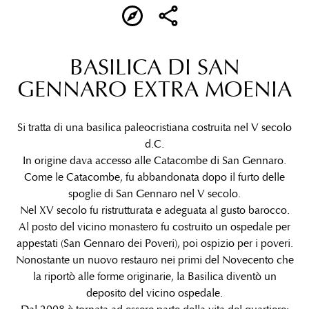
BASILICA DI SAN
GENNARO EXTRA MOENIA
Si tratta di una basilica paleocristiana costruita nel V secolo
d.C.
In origine dava accesso alle Catacombe di San Gennaro.
Come le Catacombe, fu abbandonata dopo il furto delle
spoglie di San Gennaro nel V secolo.
Nel XV secolo fu ristrutturata e adeguata al gusto barocco.
Al posto del vicino monastero fu costruito un ospedale per
appestati (San Gennaro dei Poveri), poi ospizio per i poveri.
Nonostante un nuovo restauro nei primi del Novecento che
la riportò alle forme originarie, la Basilica diventò un
deposito del vicino ospedale.