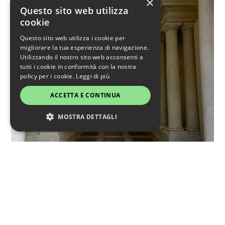
×
Questo sito web utilizza
cookie
Questo sito web utilizza i cookie per
migliorare la tua esperienza di navigazione.
Utilizzando il nostro sito web acconsenti a
tutti i cookie in conformità con la nostra
policy per i cookie.
Leggi di più
ACCETTA E CONTINUA
MOSTRA DETTAGLI