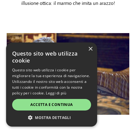
illusione ottica: il marmo che imita un arazzo!
×
Questo sito web utilizza
cookie
Questo sito web utilizza i cookie per
migliorare la tua esperienza di navigazione.
Utilizzando il nostro sito web acconsenti a
tutti i cookie in conformità con la nostra
policy per i cookie.
Leggi di più
ACCETTA E CONTINUA
MOSTRA DETTAGLI