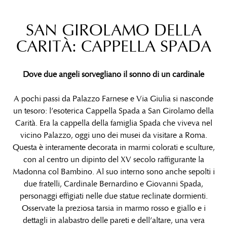
SAN GIROLAMO DELLA
CARITÀ: CAPPELLA SPADA
Dove due angeli sorvegliano il sonno di un cardinale
A pochi passi da Palazzo Farnese e Via Giulia si nasconde
un tesoro: l’esoterica Cappella Spada a San Girolamo della
Carità. Era la cappella della famiglia Spada che viveva nel
vicino Palazzo, oggi uno dei musei da visitare a Roma.
Questa è interamente decorata in marmi colorati e sculture,
con al centro un dipinto del XV secolo raffigurante la
Madonna col Bambino. Al suo interno sono anche sepolti i
due fratelli, Cardinale Bernardino e Giovanni Spada,
personaggi effigiati nelle due statue reclinate dormienti.
Osservate la preziosa tarsia in marmo rosso e giallo e i
dettagli in alabastro delle pareti e dell’altare, una vera