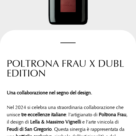
POLTRONA FRAU X DUBL
EDITION
Una collaborazione nel segno del design.
Nel 2024 si celebra una straordinaria collaborazione che
unisce
tre eccellenze italiane
: l’artigianato di
Poltrona Frau
,
il design di
Lella & Massimo Vignelli
e l’arte vinicola di
Feudi di San Gregorio
. Questa sinergia è rappresentata da