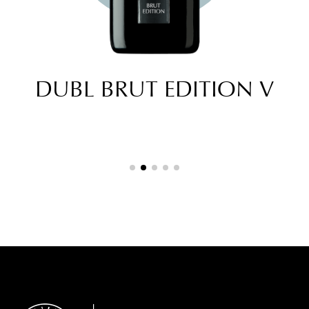
DUBL BRUT EDITION V