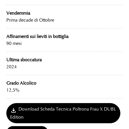
Vendemmia
Prima decade di Ottobre
Affinamenti sui lieviti in bottiglia
90 mesi
Ultima sboccatura
2024
Grado Alcolico
12,5%
Download Scheda Tecnica Poltrona Frau X DUBL
Edition