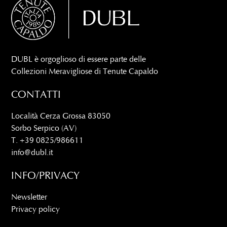
DUBL è orgoglioso di essere parte delle
Collezioni Meravigliose di Tenute Capaldo
CONTATTI
Località Cerza Grossa 83050
Sorbo Serpico (AV)
T. +39 0825/986611
info@dubl.it
INFO/PRIVACY
Newsletter
Privacy policy