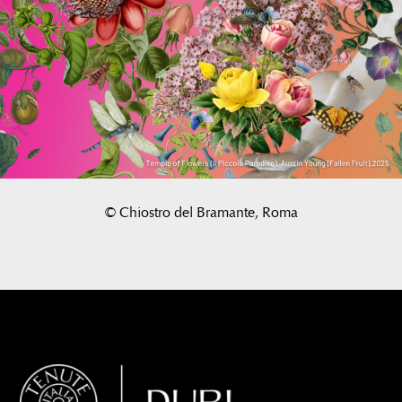
© Chiostro del Bramante, Roma