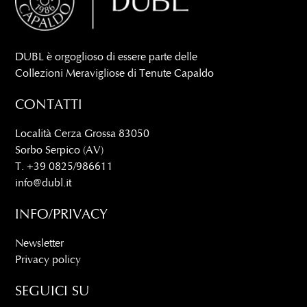
DUBL è orgoglioso di essere parte delle
Collezioni Meravigliose di Tenute Capaldo
CONTATTI
Località Cerza Grossa 83050
Sorbo Serpico (AV)
T. +39 0825/986611
info@dubl.it
INFO/PRIVACY
Newsletter
Privacy policy
SEGUICI SU