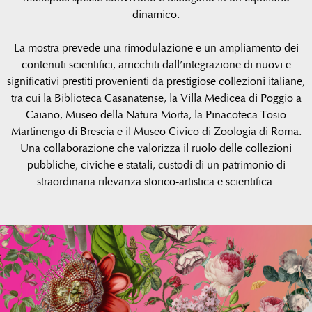
dinamico.
La mostra prevede una rimodulazione e un ampliamento dei
contenuti scientifici, arricchiti dall’integrazione di nuovi e
significativi prestiti provenienti da prestigiose collezioni italiane,
tra cui la Biblioteca Casanatense, la Villa Medicea di Poggio a
Caiano, Museo della Natura Morta, la Pinacoteca Tosio
Martinengo di Brescia e il Museo Civico di Zoologia di Roma.
Una collaborazione che valorizza il ruolo delle collezioni
pubbliche, civiche e statali, custodi di un patrimonio di
straordinaria rilevanza storico-artistica e scientifica.