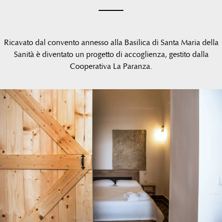
Ricavato dal convento annesso alla Basilica di Santa Maria della
Sanità è diventato un progetto di accoglienza, gestito dalla
Cooperativa La Paranza.