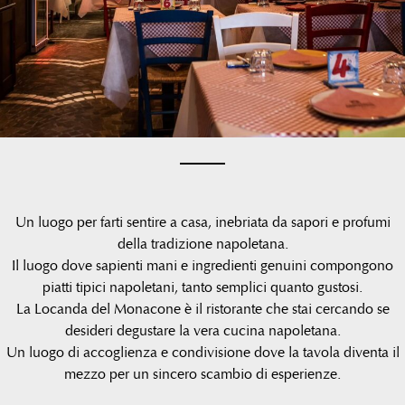
Un luogo per farti sentire a casa, inebriata da sapori e profumi
della tradizione napoletana.
Il luogo dove sapienti mani e ingredienti genuini compongono
piatti tipici napoletani, tanto semplici quanto gustosi.
La Locanda del Monacone è il ristorante che stai cercando se
desideri degustare la vera cucina napoletana.
Un luogo di accoglienza e condivisione dove la tavola diventa il
mezzo per un sincero scambio di esperienze.