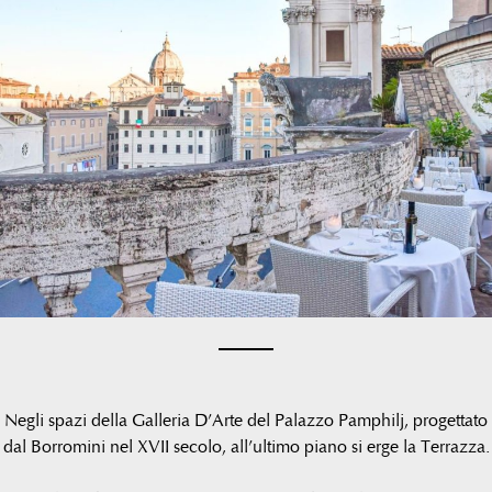
Negli spazi della Galleria D’Arte del Palazzo Pamphilj, progettato
dal Borromini nel XVII secolo, all’ultimo piano si erge la Terrazza.