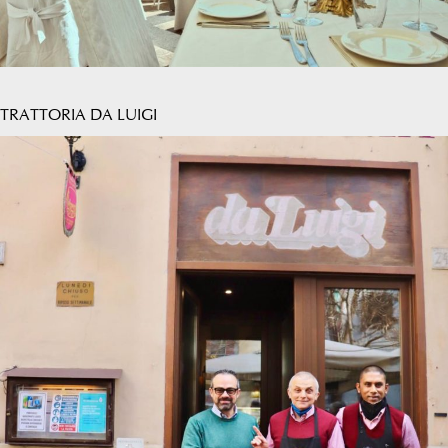
TRATTORIA DA LUIGI