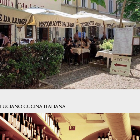
LUCIANO CUCINA ITALIANA