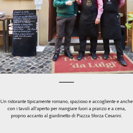
Un ristorante tipicamente romano, spazioso e accogliente e anche
con i tavoli all’aperto per mangiare fuori a pranzo e a cena,
proprio accanto al giardinetto di Piazza Sforza Cesarini.