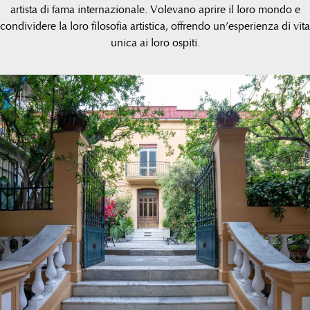
artista di fama internazionale. Volevano aprire il loro mondo e
condividere la loro filosofia artistica, offrendo un’esperienza di vita
unica ai loro ospiti.