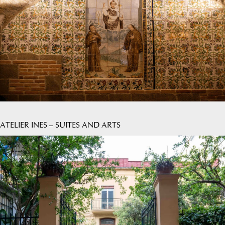
ATELIER INES – SUITES AND ARTS