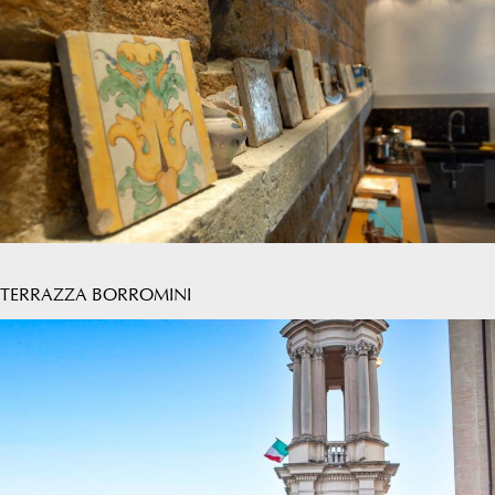
TERRAZZA BORROMINI