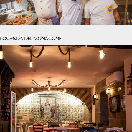
LOCANDA DEL MONACONE