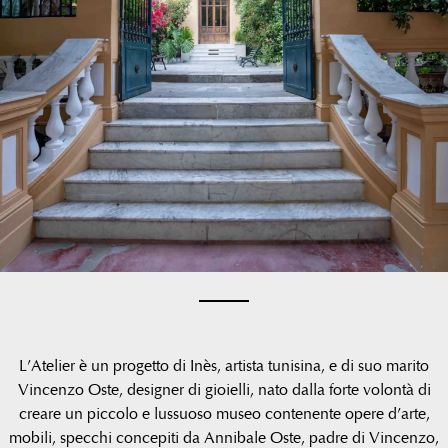
L’Atelier è un progetto di Inès, artista tunisina, e di suo marito
Vincenzo Oste, designer di gioielli, nato dalla forte volontà di
creare un piccolo e lussuoso museo contenente opere d’arte,
mobili, specchi concepiti da Annibale Oste, padre di Vincenzo,