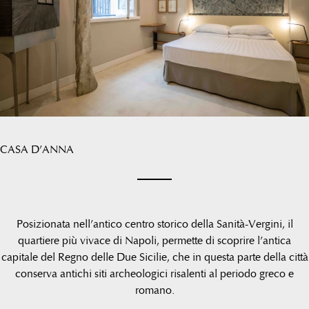
CASA D’ANNA
Posizionata nell’antico centro storico della Sanità-Vergini, il
quartiere più vivace di Napoli, permette di scoprire l’antica
capitale del Regno delle Due Sicilie, che in questa parte della città
conserva antichi siti archeologici risalenti al periodo greco e
romano.