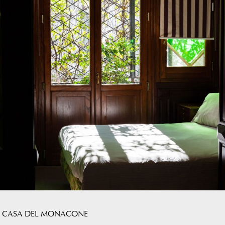
CASA DEL MONACONE