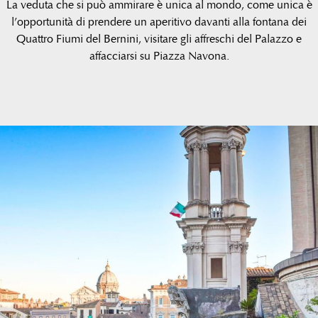
La veduta che si può ammirare è unica al mondo, come unica è
l’opportunità di prendere un aperitivo davanti alla fontana dei
Quattro Fiumi del Bernini, visitare gli affreschi del Palazzo e
affacciarsi su Piazza Navona.