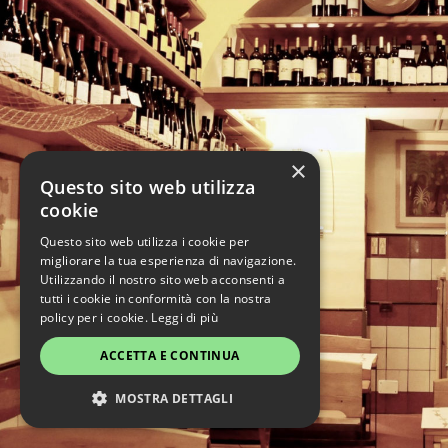
×
Questo sito web utilizza
cookie
Questo sito web utilizza i cookie per
migliorare la tua esperienza di navigazione.
Utilizzando il nostro sito web acconsenti a
tutti i cookie in conformità con la nostra
policy per i cookie.
Leggi di più
ACCETTA E CONTINUA
MOSTRA DETTAGLI