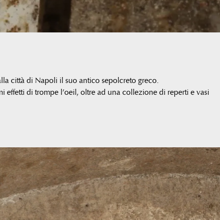
alla città di Napoli il suo antico sepolcreto greco.
effetti di trompe l’oeil, oltre ad una collezione di reperti e vasi