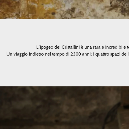
L’Ipogeo dei Cristallini è una rara e incredibile t
Un viaggio indietro nel tempo di 2300 anni: i quattro spazi dell’I