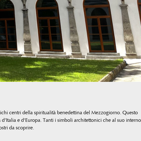
chi centri della spiritualità benedettina del Mezzogiorno. Questo
Italia e d’Europa. Tanti i simboli architettonici che al suo interno
ostri da scoprire.