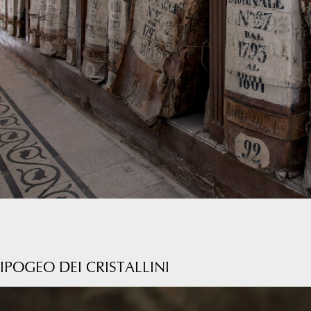
IPOGEO DEI CRISTALLINI