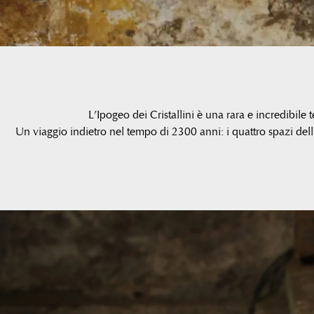
L’Ipogeo dei Cristallini è una rara e incredibile t
Un viaggio indietro nel tempo di 2300 anni: i quattro spazi dell’I