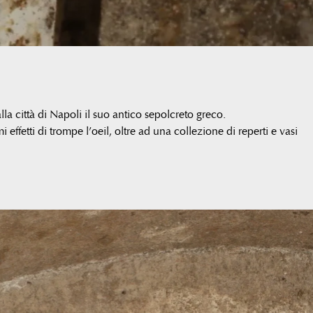
alla città di Napoli il suo antico sepolcreto greco.
effetti di trompe l’oeil, oltre ad una collezione di reperti e vasi